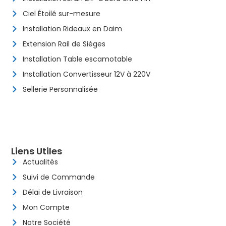
Ciel Étoilé sur-mesure
Installation Rideaux en Daim
Extension Rail de Sièges
Installation Table escamotable
Installation Convertisseur 12V à 220V
Sellerie Personnalisée
Liens Utiles
Actualités
Suivi de Commande
Délai de Livraison
Mon Compte
Notre Société