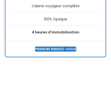
Cabine voyageur complète
100% Opaque
4 heures d'immobilisation
PRENDRE RENDEZ-VOUS