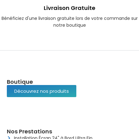
Livraison Gratuite
Bénéficiez d'une livraison gratuite lors de votre commande sur
notre boutique
Boutique
Découvrez nos produits
Nos Prestations
Installation Écran 24" à Bord Ultra Fin