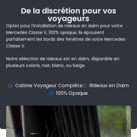
De la discrétion pour vos
voyageurs
Optez pour l’installation de rideaux en daim pour votre
Mercedes Classe V, 100% opaque, ils épousent
parfaitement les bords des fenêtres de votre Mercedes
Classe V.
Notre sélection de rideaux est en daim, disponible en
plusieurs coloris, noir, blanc, ou beige.
Cabine Voyageur Complète
Rideaux en Daim
100% Opaque