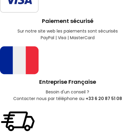
Paiement sécurisé
Sur notre site web les paiements sont sécurisés
PayPal | Visa | MasterCard
Entreprise Française
Besoin d'un conseil ?
Contacter nous par téléphone au
+33 6 20 87 51 08