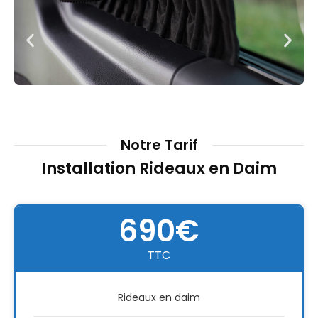
Notre Tarif
Installation Rideaux en Daim
690€
TTC
Rideaux en daim